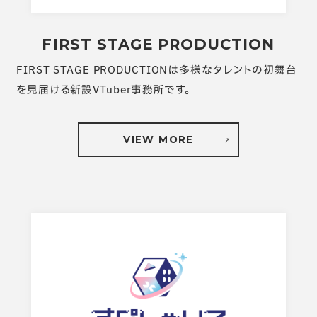
FIRST STAGE PRODUCTION
FIRST STAGE PRODUCTIONは多様なタレントの初舞台
を見届ける新設VTuber事務所です。
VIEW MORE