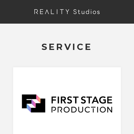
SERVICE