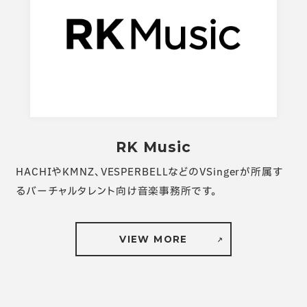
RK Music
HACHIやKMNZ、VESPERBELLなどのVSingerが所属す
るバーチャルタレント向け音楽事務所です。
VIEW MORE